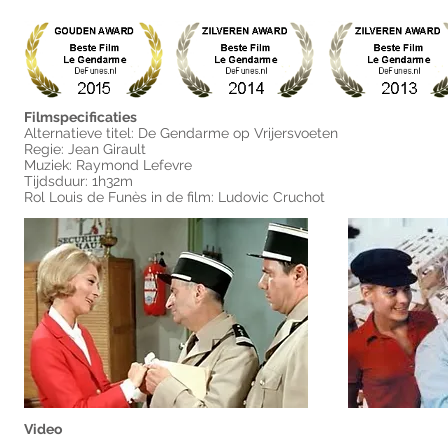
Filmspecificaties
Alternatieve titel: De Gendarme op Vrijersvoeten
Regie: Jean Girault
Muziek: Raymond Lefevre
Tijdsduur: 1h32m
Rol Louis de Funès in de film: Ludovic Cruchot
Video